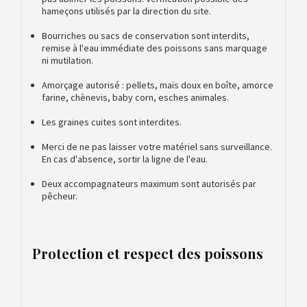
hameçons utilisés par la direction du site.
Bourriches ou sacs de conservation sont interdits,
remise à l'eau immédiate des poissons sans marquage
ni mutilation.
Amorçage autorisé : pellets, maïs doux en boîte, amorce
farine, chènevis, baby corn, esches animales.
Les graines cuites sont interdites.
Merci de ne pas laisser votre matériel sans surveillance.
En cas d'absence, sortir la ligne de l'eau.
Deux accompagnateurs maximum sont autorisés par
pêcheur.
Protection et respect des poissons