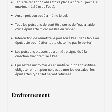
Tapis de réception obligatoire placé à côté du pêcheur
(maximum 1,50 m de l'eau).
Aucun poisson posé à même le sol.
Tous les poissons doivent être sortis de l'eau à l'aide
d'une épuisette micro mailles en rubber
Interdiction de remettre le poisson à l'eau sans tapis ou
épuisette pour éviter toute chute (ne pas le porter).
Les poissons blessés devront être signalés à la
direction avant remise à l'eau.
Epuisettes micro mailles en matière Rubber plastifiée
obligatoirement pour ne pas abimer les dorsales, les
épuisettes type filet seront refusées.
Environnement