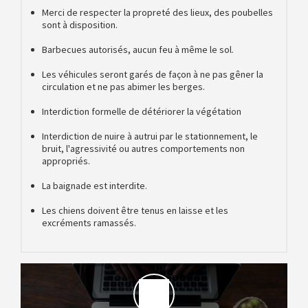
Merci de respecter la propreté des lieux, des poubelles
sont à disposition.
Barbecues autorisés, aucun feu à même le sol.
Les véhicules seront garés de façon à ne pas gêner la
circulation et ne pas abimer les berges.
Interdiction formelle de détériorer la végétation
Interdiction de nuire à autrui par le stationnement, le
bruit, l'agressivité ou autres comportements non
appropriés.
La baignade est interdite.
Les chiens doivent être tenus en laisse et les
excréments ramassés.