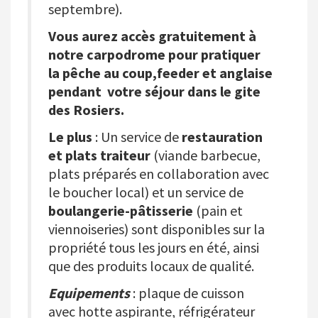
septembre).
Vous aurez accès gratuitement à
notre carpodrome pour pratiquer
la pêche au coup,feeder et anglaise
pendant votre séjour dans le gite
des Rosiers.
Le plus
: Un service de
restauration
et plats traiteur
(viande barbecue,
plats préparés en collaboration avec
le boucher local) et un service de
boulangerie-pâtisserie
(pain et
viennoiseries) sont disponibles sur la
propriété tous les jours en été, ainsi
que des produits locaux de qualité.
Equipements
: plaque de cuisson
avec hotte aspirante, réfrigérateur