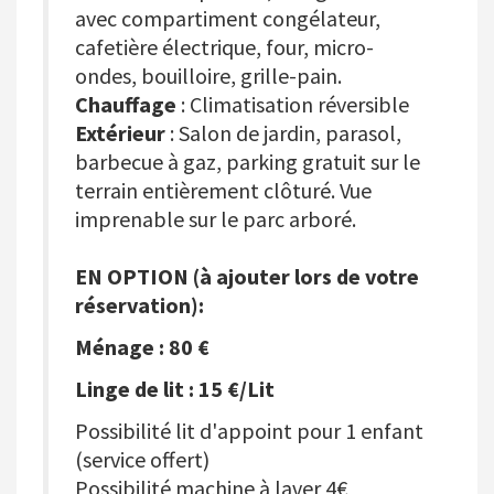
avec compartiment congélateur,
cafetière électrique, four, micro-
ondes, bouilloire, grille-pain.
Chauffage
: Climatisation réversible
Extérieur
: Salon de jardin, parasol,
barbecue à gaz, parking gratuit sur le
terrain entièrement clôturé. Vue
imprenable sur le parc arboré.
EN OPTION (à ajouter lors de votre
réservation):
Ménage : 80 €
Linge de lit : 15 €/Lit
Possibilité lit d'appoint pour 1 enfant
(service offert)
Possibilité machine à laver 4€