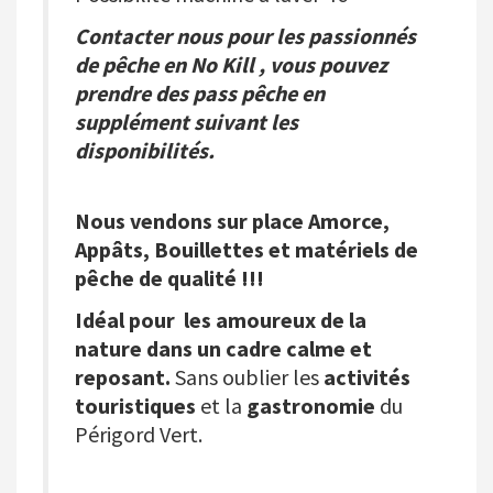
Contacter nous pour les passionnés
de pêche en No Kill , vous pouvez
prendre des pass pêche en
supplément suivant les
disponibilités.
Nous vendons sur place Amorce,
Appâts, Bouillettes et matériels de
pêche de qualité !!!
Idéal pour les amoureux de la
nature dans un cadre calme et
reposant.
Sans oublier les
activités
touristiques
et la
gastronomie
du
Périgord Vert.