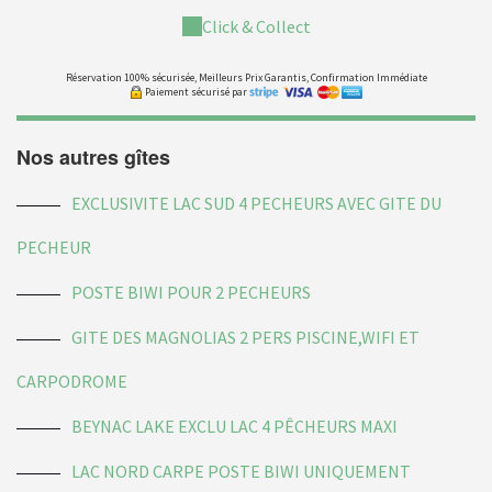
Click & Collect
Réservation 100% sécurisée, Meilleurs Prix Garantis, Confirmation Immédiate
Paiement sécurisé par
Nos autres gîtes
EXCLUSIVITE LAC SUD 4 PECHEURS AVEC GITE DU
PECHEUR
POSTE BIWI POUR 2 PECHEURS
GITE DES MAGNOLIAS 2 PERS PISCINE,WIFI ET
CARPODROME
BEYNAC LAKE EXCLU LAC 4 PÊCHEURS MAXI
LAC NORD CARPE POSTE BIWI UNIQUEMENT