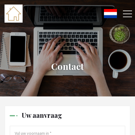
Contact
Uw aanvraag