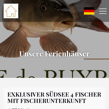
Unsere Ferienhäuser
EXKLUSIVER SÜDSEE 4 FISCHER
MIT FISCHERUNTERKUNFT