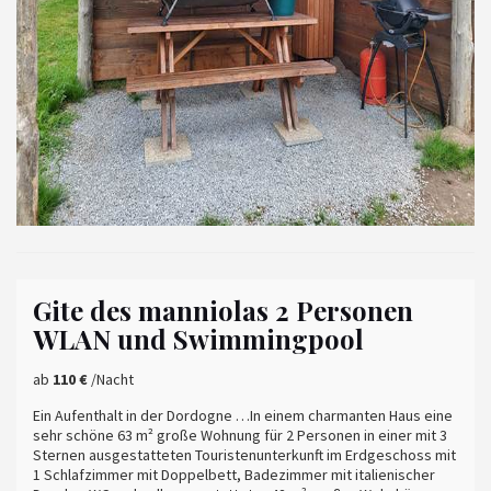
Gite des manniolas 2 Personen
WLAN und Swimmingpool
ab
110 €
/Nacht
Ein Aufenthalt in der Dordogne …In einem charmanten Haus eine
sehr schöne 63 m² große Wohnung für 2 Personen in einer mit 3
Sternen ausgestatteten Touristenunterkunft im Erdgeschoss mit
1 Schlafzimmer mit Doppelbett, Badezimmer mit italienischer