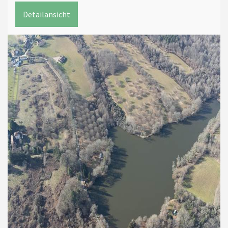
Detailansicht